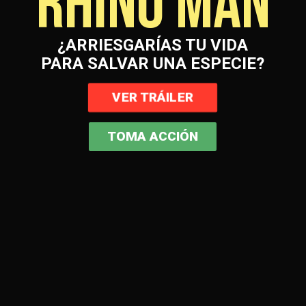
RHINO MAN
¿ARRIESGARÍAS TU VIDA
PARA SALVAR UNA ESPECIE?
VER TRÁILER
TOMA ACCIÓN