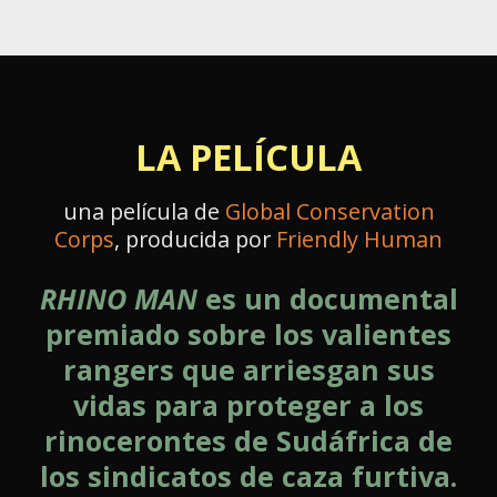
LA PELÍCULA
una película de
Global Conservation
Corps
, producida por
Friendly Human
RHINO MAN
es un documental
premiado sobre los valientes
rangers que arriesgan sus
vidas para proteger a los
rinocerontes de Sudáfrica de
los sindicatos de caza furtiva.