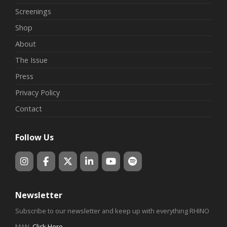
Screenings
Shop
About
The Issue
Press
Privacy Policy
Contact
Follow Us
Newsletter
Subscribe to our newsletter and keep up with everything RHINO
MAN.
Click Here
.