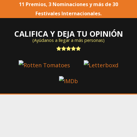
11 Premios, 3 Nominaciones y más de 30
Festivales Internacionales.
CALIFICA Y DEJA TU OPINIÓN
(Ayúdanos a llegar a más personas)