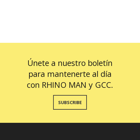
Únete a nuestro boletín
para mantenerte al día
con RHINO MAN y GCC.
SUBSCRIBE