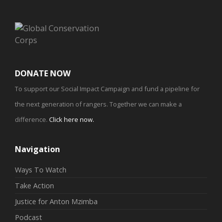
DONATE NOW
To support our Social Impact Campaign and fund a pipeline for
the next generation of rangers. Together we can make a
difference.
Click here now
.
Navigation
Ways To Watch
Take Action
Justice for Anton Mzimba
Podcast