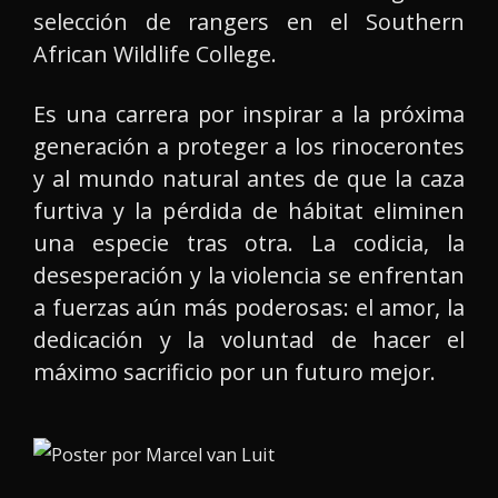
selección de rangers en el Southern
African Wildlife College.
Es una carrera por inspirar a la próxima
generación a proteger a los rinocerontes
y al mundo natural antes de que la caza
furtiva y la pérdida de hábitat eliminen
una especie tras otra. La codicia, la
desesperación y la violencia se enfrentan
a fuerzas aún más poderosas: el amor, la
dedicación y la voluntad de hacer el
máximo sacrificio por un futuro mejor.