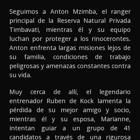
Seguimos a Anton Mzimba, el ranger
principal de la Reserva Natural Privada
Timbavati, mientras él y su equipo
luchan por proteger a los rinocerontes.
Anton enfrenta largas misiones lejos de
su familia, condiciones de trabajo
peligrosas y amenazas constantes contra
su vida.
Muy cerca de allí, el legendario
entrenador Ruben de Kock lamenta la
pérdida de su mejor amigo y socio,
mientras él y su esposa, Marianne,
intentan guiar a un grupo de 41
candidatos a través de una rigurosa